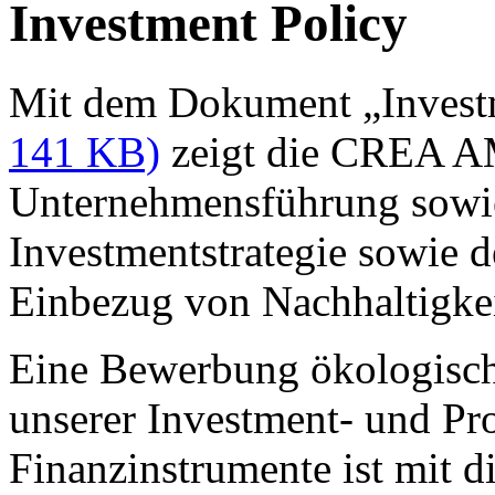
Investment Policy
Mit dem Dokument „Invest
141 KB)
zeigt die CREA AM
Unternehmensführung sowie
Investmentstrategie sowie 
Einbezug von Nachhaltigkei
Eine Bewerbung ökologisch
unserer Investment- und Pr
Finanzinstrumente ist mit d