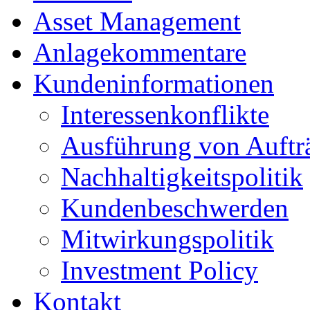
Asset Management
Anlagekommentare
Kundeninformationen
Interessenkonflikte
Ausführung von Auftr
Nachhaltigkeitspolitik
Kundenbeschwerden
Mitwirkungspolitik
Investment Policy
Kontakt