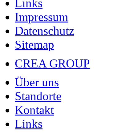
Links
Impressum
Datenschutz
Sitemap
CREA GROUP
Über uns
Standorte
Kontakt
Links