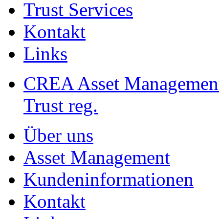
Trust Services
Kontakt
Links
CREA Asset Managemen
Trust reg.
Über uns
Asset Management
Kundeninformationen
Kontakt