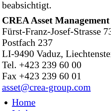
beabsichtigt.
CREA Asset Managemen
Fürst-Franz-Josef-Strasse 7
Postfach 237
LI-9490 Vaduz, Liechtenste
Tel. +423 239 60 00
Fax +423 239 60 01
asset
@crea-group.com
Home