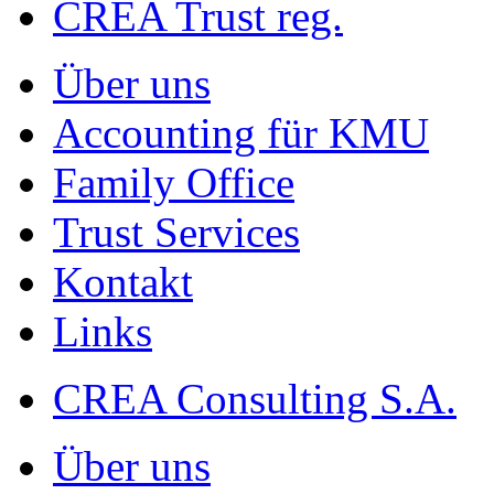
CREA Trust reg.
Über uns
Accounting für KMU
Family Office
Trust Services
Kontakt
Links
CREA Consulting S.A.
Über uns