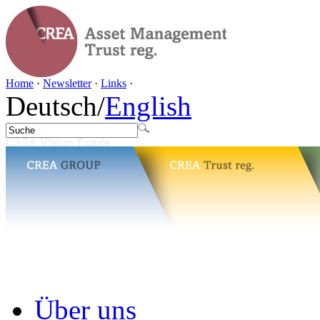
Home
·
Newsletter
·
Links
·
Deutsch
/
English
Über uns