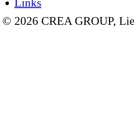
Links
© 2026 CREA GROUP, Liec