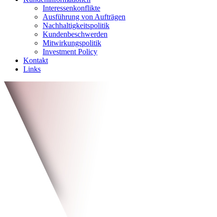
Interessenkonflikte
Ausführung von Aufträgen
Nachhaltigkeitspolitik
Kundenbeschwerden
Mitwirkungspolitik
Investment Policy
Kontakt
Links