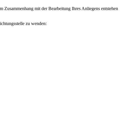
 Im Zusammenhang mit der Bearbeitung Ihres Anliegens entstehen
lichtungsstelle zu wenden: