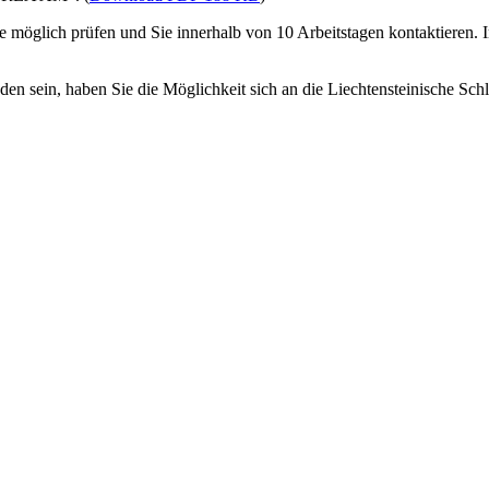
 möglich prüfen und Sie innerhalb von 10 Arbeitstagen kontaktieren.
eden sein, haben Sie die Möglichkeit sich an die Liechtensteinische Sch