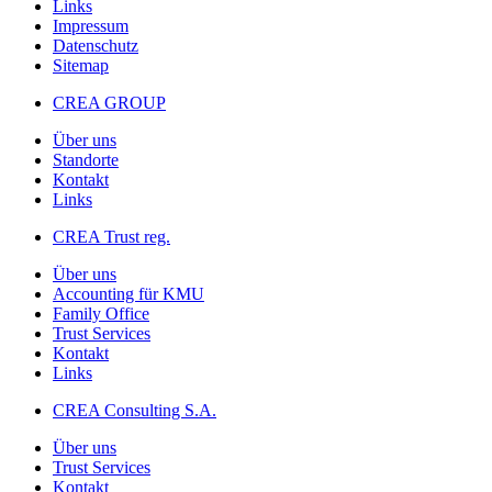
Links
Impressum
Datenschutz
Sitemap
CREA GROUP
Über uns
Standorte
Kontakt
Links
CREA Trust reg.
Über uns
Accounting für KMU
Family Office
Trust Services
Kontakt
Links
CREA Consulting S.A.
Über uns
Trust Services
Kontakt