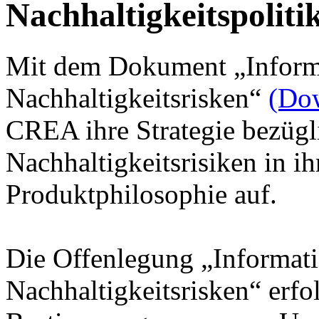
Nachhaltigkeitspoliti
Mit dem Dokument „Inform
Nachhaltigkeitsrisken“
(Do
CREA ihre Strategie bezüg
Nachhaltigkeitsrisiken in i
Produktphilosophie auf.
Die Offenlegung „Informat
Nachhaltigkeitsrisken“ erfo