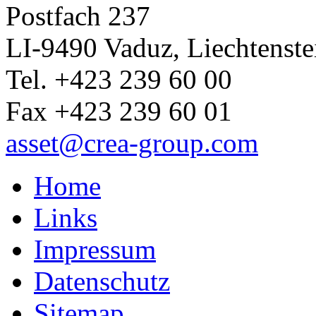
Postfach 237
LI-9490 Vaduz, Liechtenste
Tel. +423 239 60 00
Fax +423 239 60 01
asset
@crea-group.com
Home
Links
Impressum
Datenschutz
Sitemap