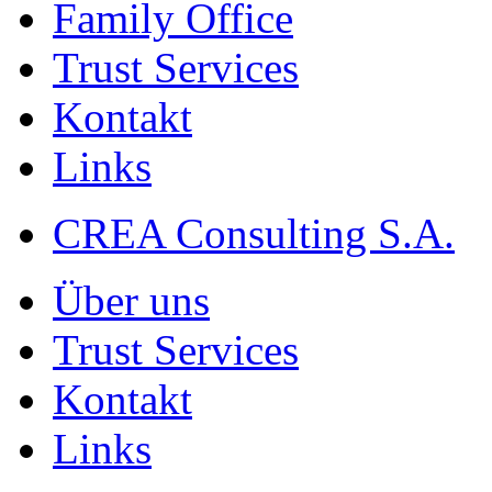
Family Office
Trust Services
Kontakt
Links
CREA Consulting S.A.
Über uns
Trust Services
Kontakt
Links