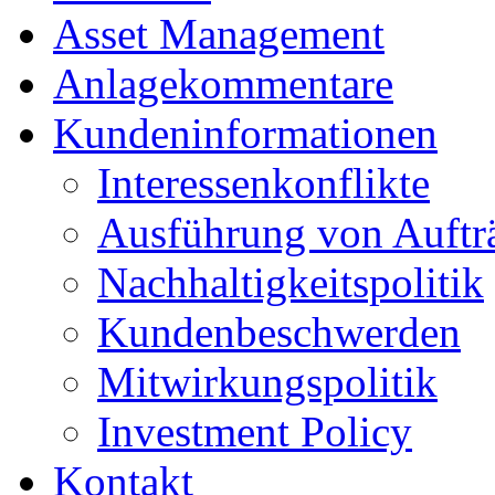
Asset Management
Anlagekommentare
Kundeninformationen
Interessenkonflikte
Ausführung von Auftr
Nachhaltigkeitspolitik
Kundenbeschwerden
Mitwirkungspolitik
Investment Policy
Kontakt