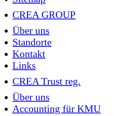
CREA GROUP
Über uns
Standorte
Kontakt
Links
CREA Trust reg.
Über uns
Accounting für KMU