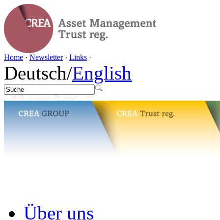
Home
·
Newsletter
·
Links
·
Deutsch
/
English
Über uns