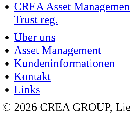
CREA Asset Managemen
Trust reg.
Über uns
Asset Management
Kundeninformationen
Kontakt
Links
© 2026 CREA GROUP, Liec